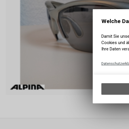
Welche Da
Damit Sie uns
Cookies und äh
Ihre Daten ver
Datenschutzerkl