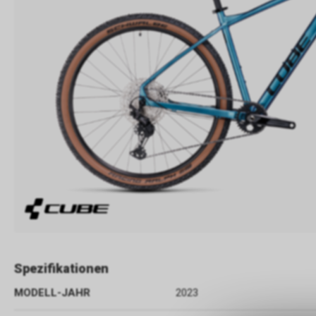
Spezifikationen
MODELL-JAHR
2023