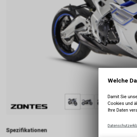
Welche Da
Damit Sie uns
Cookies und äh
Ihre Daten ver
Datenschutzerkl
Spezifikationen