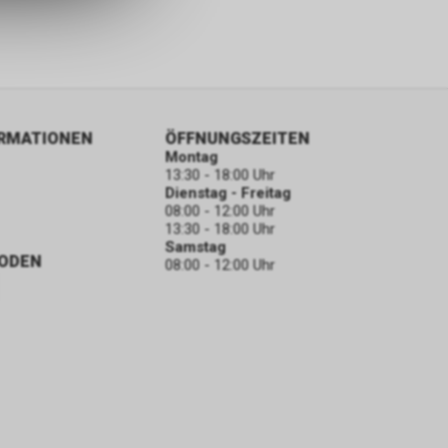
ORMATIONEN
ÖFFNUNGSZEITEN
Montag
13:30 - 18:00 Uhr
Dienstag - Freitag
08:00 - 12:00 Uhr
13:30 - 18:00 Uhr
Samstag
ODEN
08:00 - 12:00 Uhr