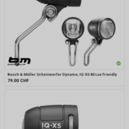
Busch & Müller
Scheinwerfer Dynamo, IQ-XS 80 Lux friendly
79.00
CHF