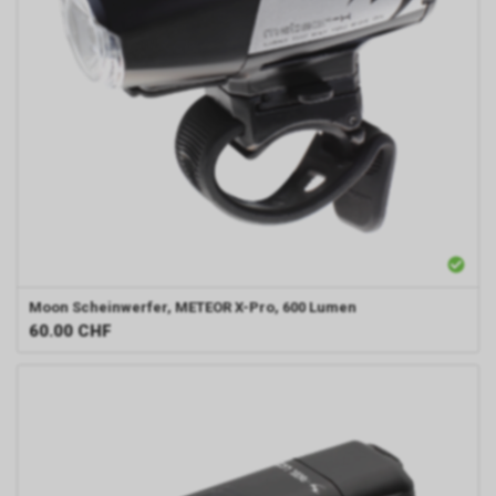
Moon
Scheinwerfer, METEOR X-Pro, 600 Lumen
60.00
CHF