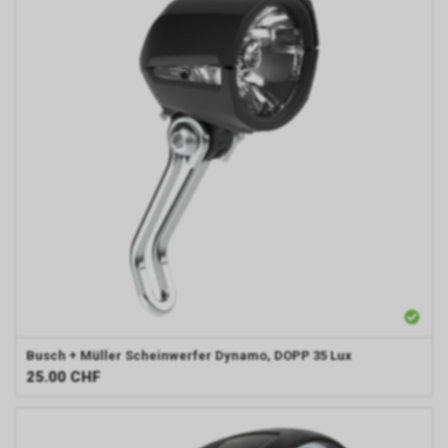
Busch + Müller
Scheinwerfer Dynamo, DOPP 35 Lux
25.00
CHF