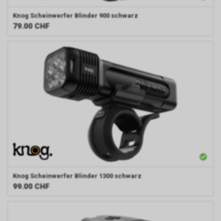
Knog
Scheinwerfer Blinder 900 schwarz
79.00
CHF
Knog
Scheinwerfer Blinder 1300 schwarz
99.00
CHF