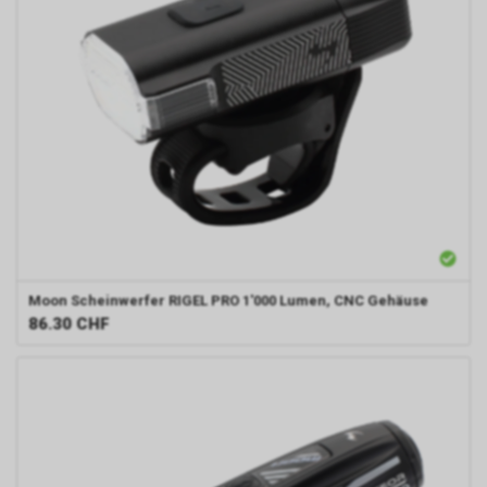
Moon
Scheinwerfer RIGEL PRO 1'000 Lumen, CNC Gehäuse
86.30
CHF