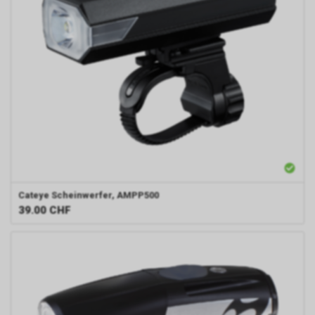
Cateye
Scheinwerfer, AMPP500
39.00
CHF