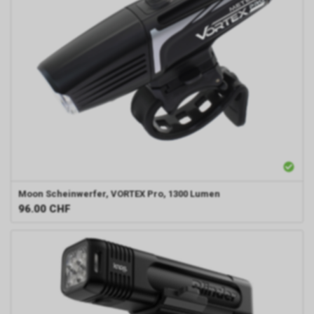
Moon
Scheinwerfer, VORTEX Pro, 1300 Lumen
96.00
CHF