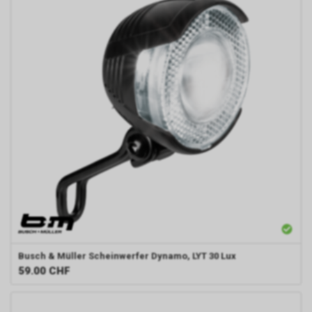
Busch & Müller
Scheinwerfer Dynamo, LYT 30 Lux
59.00
CHF