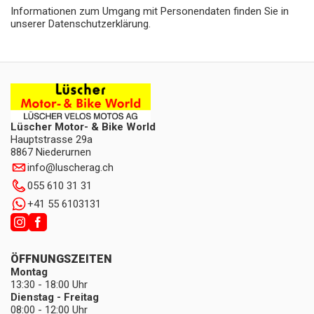
Informationen zum Umgang mit Personendaten finden Sie in
unserer Datenschutzerklärung.
Lüscher Motor- & Bike World
Hauptstrasse 29a
8867 Niederurnen
info
@
luscherag.ch
055 610 31 31
+41 55 6103131
ÖFFNUNGSZEITEN
Montag
13:30 - 18:00 Uhr
Dienstag - Freitag
08:00 - 12:00 Uhr