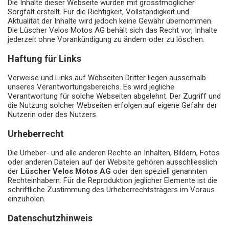
Die Inhalte dieser Webseite wurden mit grösstmöglicher
Sorgfalt erstellt. Für die Richtigkeit, Vollständigkeit und
Aktualität der Inhalte wird jedoch keine Gewähr übernommen.
Die Lüscher Velos Motos AG behält sich das Recht vor, Inhalte
jederzeit ohne Vorankündigung zu ändern oder zu löschen.
Haftung für Links
Verweise und Links auf Webseiten Dritter liegen ausserhalb
unseres Verantwortungsbereichs. Es wird jegliche
Verantwortung für solche Webseiten abgelehnt. Der Zugriff und
die Nutzung solcher Webseiten erfolgen auf eigene Gefahr der
Nutzerin oder des Nutzers.
Urheberrecht
Die Urheber- und alle anderen Rechte an Inhalten, Bildern, Fotos
oder anderen Dateien auf der Website gehören ausschliesslich
der
Lüscher Velos Motos AG
oder den speziell genannten
Rechteinhabern. Für die Reproduktion jeglicher Elemente ist die
schriftliche Zustimmung des Urheberrechtsträgers im Voraus
einzuholen.
Datenschutzhinweis