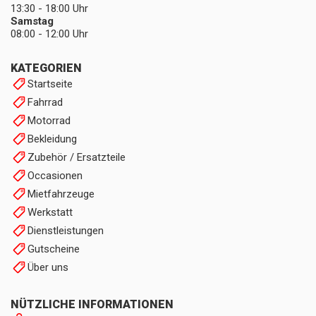
13:30 - 18:00 Uhr
Samstag
08:00 - 12:00 Uhr
KATEGORIEN
Startseite
Fahrrad
Motorrad
Bekleidung
Zubehör / Ersatzteile
Occasionen
Mietfahrzeuge
Werkstatt
Dienstleistungen
Gutscheine
Über uns
NÜTZLICHE INFORMATIONEN